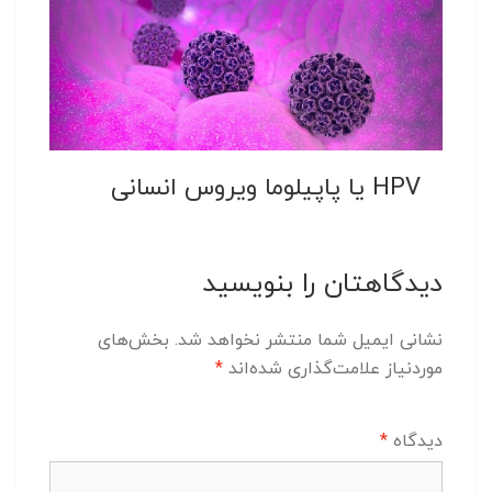
HPV یا پاپیلوما ویروس انسانی
دیدگاهتان را بنویسید
نشانی ایمیل شما منتشر نخواهد شد.
بخش‌های
موردنیاز علامت‌گذاری شده‌اند
*
دیدگاه
*