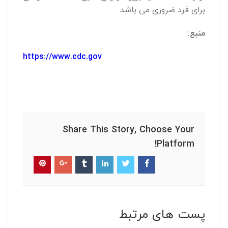
برای فرد ضروری می باشد.
منبع:
https://www.cdc.gov
Share This Story, Choose Your
Platform!
پست های مرتبط