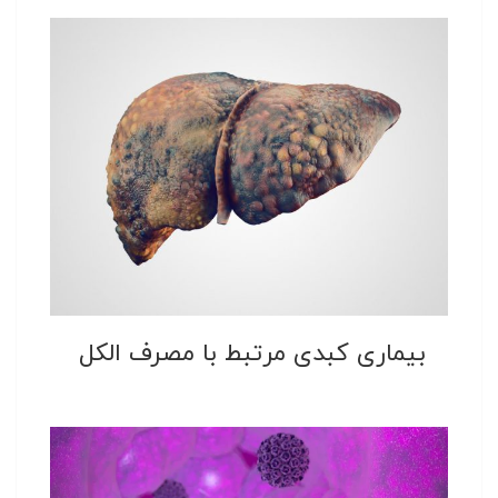
بیماری کبدی مرتبط با مصرف الکل