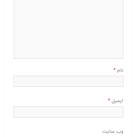
نام
*
ایمیل
*
وب‌ سایت