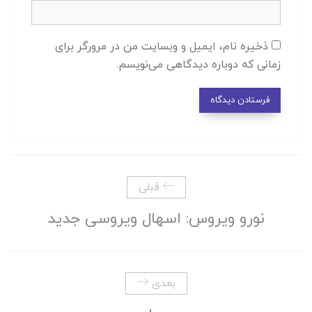
ذخیره نام، ایمیل و وبسایت من در مرورگر برای
زمانی که دوباره دیدگاهی می‌نویسم.
قبلی
نورو ویروس: اسهال ویروسی جدید
بعدی