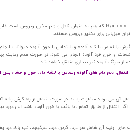
Hyalomma
که هم به عنوان ناقل و هم مخزن ویروس است قابل 
عنوان میزبانی برای تکثیر ویروس هستند.
گزش یا تماس با کنه آلوده و یا تماس با خون آلوده حیوانات انجا
رشحات و خون فرد آلوده انجام می شود. در صورت عدم رعایت به
ده از سرنگ آلوده نیز بیماری منتقل خواهد شد.
 انتقال، ذبح دام های آلوده وتماس با لاشه دام، خون واحشاء پس ا
نه های اولیه آن شامل سر درد، گردن درد، سرگیجه، تب بالا، درد پ