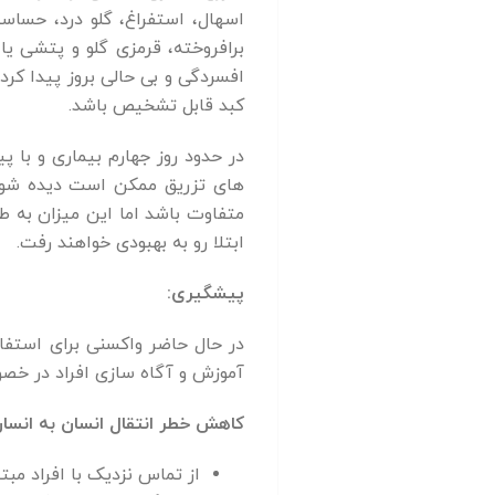
اسهال، استفراغ، گلو درد، حساس
برافروخته، قرمزی گلو و پتشی یا
افسردگی و بی حالی بروز پیدا ک
کبد قابل تشخیص باشد.
در حدود روز جهارم بیماری و با 
ابتلا رو به بهبودی خواهند رفت.
پیشگیری:
در حال حاضر واکسنی برای استفاده
آموزش و آگاه سازی افراد در خصو
کاهش خطر انتقال انسان به انسان
از تماس نزدیک با افراد مبت