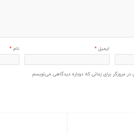
ایمیل
*
نام
*
در مرورگر برای زمانی که دوباره دیدگاهی می‌نویسم.