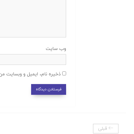
وب‌ سایت
ذخیره نام، ایمیل و وبسایت من 
قبلی