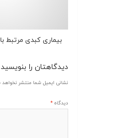
بیماری کبدی مرتبط با
دیدگاهتان را بنویسید
نشانی ایمیل شما منتشر نخواهد 
دیدگاه
*