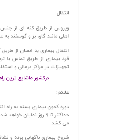
انتقال:
ویروس از طریق کنه ای از جنس
اهلی مانند گاو، بز و گوسفند به 
انتقال بیماری به انسان از طریق 
فرد بیماری از طریق تماس با ت
تجهیزات در مراکز درمانی و استفا
درکشور ماشایع ترین راه
علائم:
می کشد.
شروع بیماری ناگهانی بوده و نشا