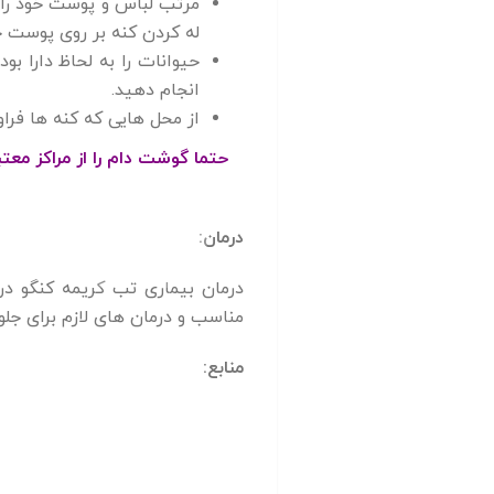
مرتب لباس و پوست خود را ب
له کردن کنه بر روی پوست خ
حیوانات را به لحاظ دارا ب
انجام دهید.
از محل هایی که کنه ها فراو
درمان:
درمان بیماری تب کریمه کنگو در
مناسب و درمان های لازم برای جلو
منابع: