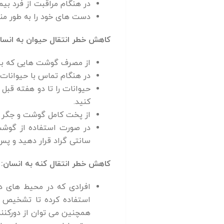
در هنگام مراقبت از فرد بی
دست های خود را به طور منظ
کاهش خطر انتقال حیوان به انسا
از مصرف گوشت هایی که بص
در هنگام تماس با حیوانات
حیوانات را تا دو هفته قبل
کنید.
از پخت کامل گوشت و جگر 
سانتی گراد قرار دهید و پ
کاهش خطر انتقال کنه به انسان:
افرادی که در محیط های د
استفاده کرده تا تشخیص ک
همچنین می توان از دورکننده های حشرات (repellent) مناس