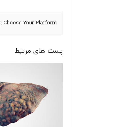
y, Choose Your Platform!
پست های مرتبط