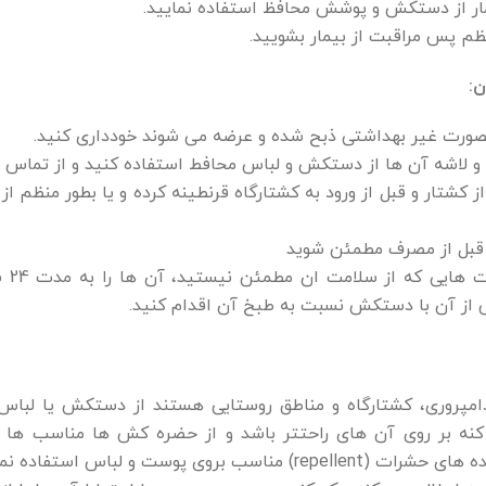
مار از دستکش و پوشش محافظ استفاده نمایید.
م پس مراقبت از بیمار بشویید.
ن:
ورت غیر بهداشتی ذبح شده و عرضه می شوند خودداری کنید.
 و لاشه آن ها از دستکش و لباس محافط استفاده کنید و از تماس م
 از کشتار و قبل از ورود به کشتارگاه قرنطینه کرده و یا بطور منظ
قبل از مصرف مطمئن شوید
س از آن با دستکش نسبت به طبخ آن اقدام کنید.
امپروری، کشتارگاه و مناطق روستایی هستند از دستکش یا لباس
نه بر روی آن های راحتتر باشد و از حضره کش ها مناسب ها بر
ب بروی پوست و لباس استفاده نمود.