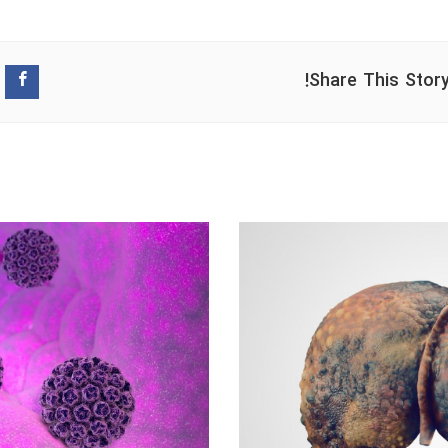
Share This Stor