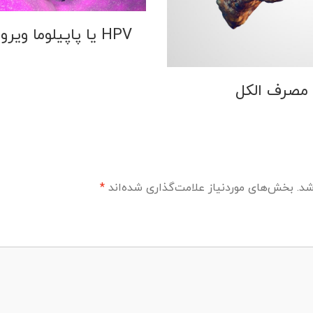
HPV یا پاپیلوما ویروس انسانی
 مصرف الکل
شد.
بخش‌های موردنیاز علامت‌گذاری شده‌اند
*