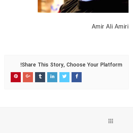
Amir Ali Amiri
Share This Story, Choose Your Platform!