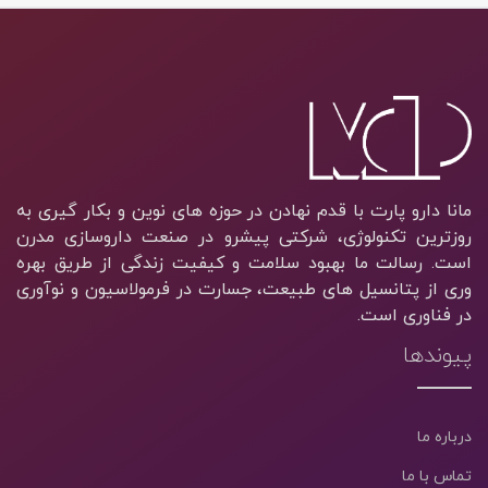
مانا دارو پارت با قدم نهادن در حوزه های نوین و بکار گیری به
روزترین تکنولوژی، شرکتی پیشرو در صنعت داروسازی مدرن
است. رسالت ما بهبود سلامت و کیفیت زندگی از طریق بهره
وری از پتانسیل های طبیعت، جسارت در فرمولاسیون و نوآوری
در فناوری است.
پیوندها
درباره ما
تماس با ما