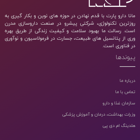
مانا دارو پارت با قدم نهادن در حوزه های نوین و بکار گیری به
روزترین تکنولوژی، شرکتی پیشرو در صنعت داروسازی مدرن
است. رسالت ما بهبود سلامت و کیفیت زندگی از طریق بهره
وری از پتانسیل های طبیعت، جسارت در فرمولاسیون و نوآوری
در فناوری است.
پیوندها
درباره ما
تماس با ما
سازمان غذا و دارو
وزرات بهداشت، درمان و آموزش پزشکی
هلدینگ ام دی پی