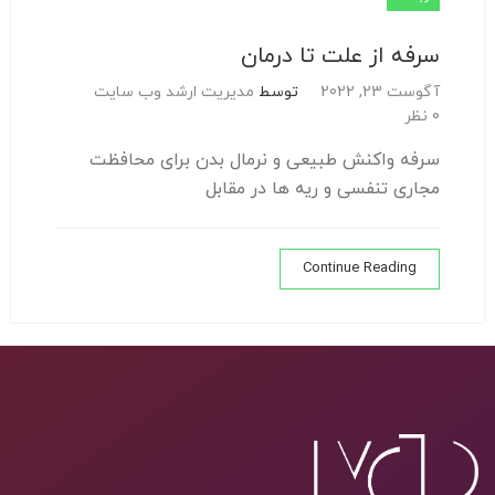
سرفه از علت تا درمان
آگوست 23, 2022
توسط
مدیریت ارشد وب سایت
0 نظر
سرفه واکنش طبیعی و نرمال بدن برای محافظت
مجاری تنفسی و ریه ها در مقابل
Continue Reading