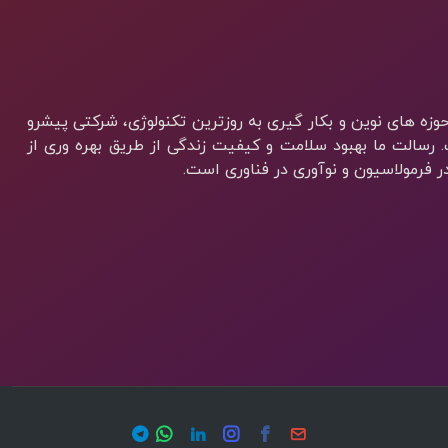
 حوزه های نوین و بکار گیری به روزترین تکنولوژی، شرکتی پیشرو
رسالت ما بهبود سلامت و کیفیت زندگی از طریق بهره وری از
فرمولاسیون و نوآوری در فناوری است.