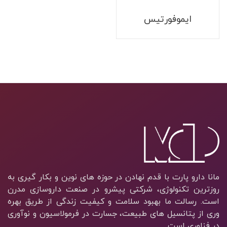
ایموفورتیس
مانا دارو پارت با قدم نهادن در حوزه های نوین و بکار گیری به
روزترین تکنولوژی، شرکتی پیشرو در صنعت داروسازی مدرن
است. رسالت ما بهبود سلامت و کیفیت زندگی از طریق بهره
وری از پتانسیل های طبیعت، جسارت در فرمولاسیون و نوآوری
در فناوری است.