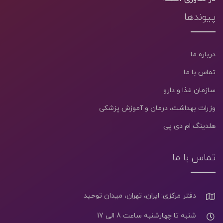
پیوندها
درباره ما
تماس با ما
سازمان غذا و دارو
وزرات بهداشت، درمان و آموزش پزشکی
هلدینگ ام دی پی
تماس با ما
دفتر مرکزی: ایران، تهران، میدان توحید
شنبه تا چهارشنبه ساعت 8 الی 17