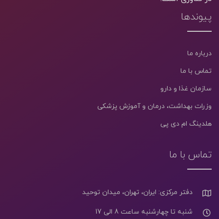
پیوندها
درباره ما
تماس با ما
سازمان غذا و دارو
وزرات بهداشت، درمان و آموزش پزشکی
هلدینگ ام دی پی
تماس با ما
دفتر مرکزی: ایران، تهران، میدان توحید
شنبه تا چهارشنبه ساعت 8 الی 17