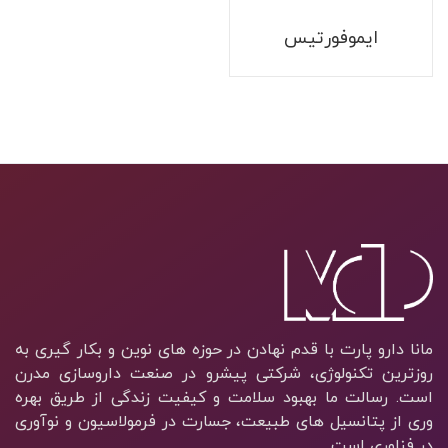
ایموفورتیس
مانا دارو پارت با قدم نهادن در حوزه های نوین و بکار گیری به
روزترین تکنولوژی، شرکتی پیشرو در صنعت داروسازی مدرن
است. رسالت ما بهبود سلامت و کیفیت زندگی از طریق بهره
وری از پتانسیل های طبیعت، جسارت در فرمولاسیون و نوآوری
در فناوری است.