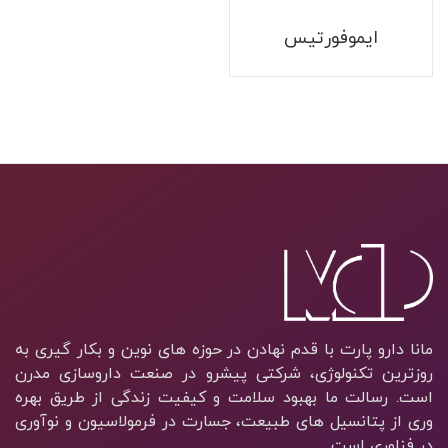
ایموفورتیس
مانا دارو پارت با قدم نهادن در حوزه های نوین و بکار گیری به
روزترین تکنولوژی، شرکتی پیشرو در صنعت داروسازی مدرن
است. رسالت ما بهبود سلامت و کیفیت زندگی از طریق بهره
وری از پتانسیل های طبیعت، جسارت در فرمولاسیون و نوآوری
در فناوری است.