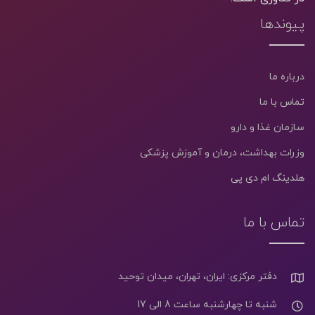
پیوندها
درباره ما
تماس با ما
سازمان غذا و دارو
وزرات بهداشت، درمان و آموزش پزشکی
هلدینگ ام دی پی
تماس با ما
دفتر مرکزی: ایران، تهران، میدان توحید
شنبه تا چهارشنبه ساعت 8 الی 17