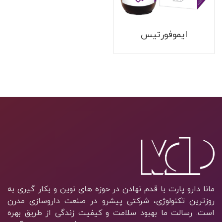
ایموفورتیس
مانا دارو پارت با قدم نهادن در حوزه های نوین و بکار گیری به
روزترین تکنولوژی، شرکتی پیشرو در صنعت داروسازی مدرن
است. رسالت ما بهبود سلامت و کیفیت زندگی از طریق بهره