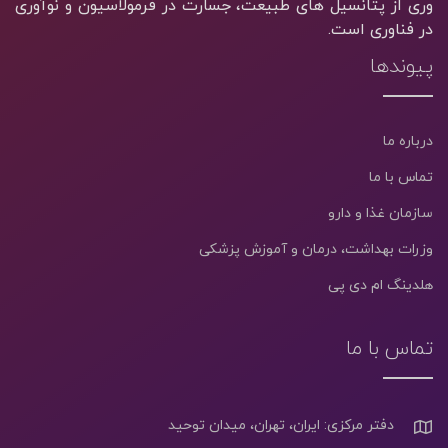
وری از پتانسیل های طبیعت، جسارت در فرمولاسیون و نوآوری
در فناوری است.
پیوندها
درباره ما
تماس با ما
سازمان غذا و دارو
وزرات بهداشت، درمان و آموزش پزشکی
هلدینگ ام دی پی
تماس با ما
دفتر مرکزی: ایران، تهران، میدان توحید