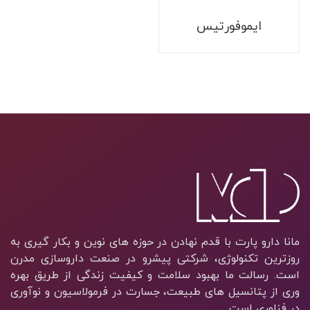
ایموفورتیس
مانا دارو پارت با قدم نهادن در حوزه های نوین و بکار گیری به
روزترین تکنولوژی، شرکتی پیشرو در صنعت داروسازی مدرن
است. رسالت ما بهبود سلامت و کیفیت زندگی از طریق بهره
وری از پتانسیل های طبیعت، جسارت در فرمولاسیون و نوآوری
در فناوری است.