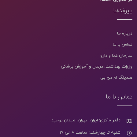
پیوندها
درباره ما
تماس با ما
سازمان غذا و دارو
وزرات بهداشت، درمان و آموزش پزشکی
هلدینگ ام دی پی
تماس با ما
دفتر مرکزی: ایران، تهران، میدان توحید
شنبه تا چهارشنبه ساعت 8 الی 17