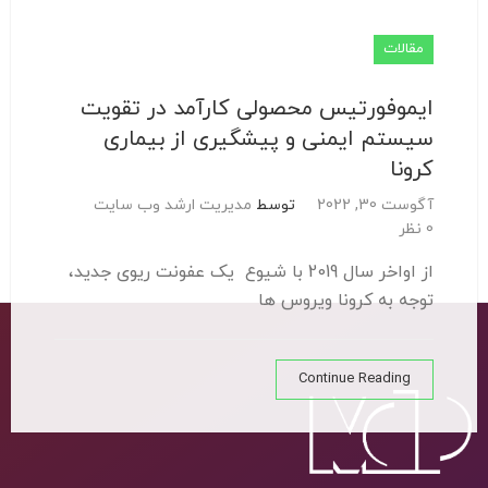
مقالات
ایموفورتیس محصولی کارآمد در تقویت
سیستم ایمنی و پیشگیری از بیماری
کرونا
آگوست 30, 2022
توسط
مدیریت ارشد وب سایت
0 نظر
از اواخر سال 2019 با شیوع یک عفونت ریوی جدید،
توجه به کرونا ویروس ها
Continue Reading