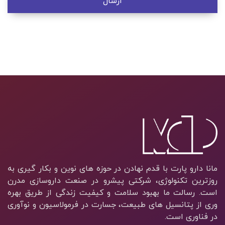
مانا دارو پارت با قدم نهادن در حوزه های نوین و بکار گیری به
روزترین تکنولوژی، شرکتی پیشرو در صنعت داروسازی مدرن
است. رسالت ما بهبود سلامت و کیفیت زندگی از طریق بهره
وری از پتانسیل های طبیعت، جسارت در فرمولاسیون و نوآوری
در فناوری است.