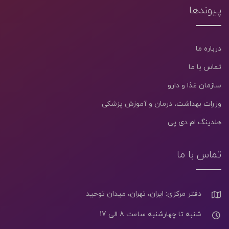
پیوندها
درباره ما
تماس با ما
سازمان غذا و دارو
وزرات بهداشت، درمان و آموزش پزشکی
هلدینگ ام دی پی
تماس با ما
دفتر مرکزی: ایران، تهران، میدان توحید
شنبه تا چهارشنبه ساعت 8 الی 17