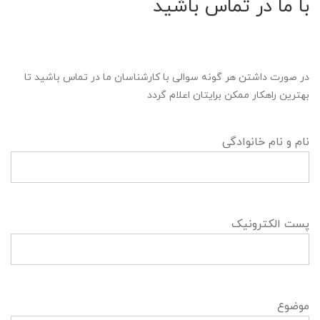
با ما در تماس باشید
در صورت داشتن هر گونه سوالی با کارشناسان ما در تماس باشید تا
بهترین راهکار ممکن برایتان اعلام گردد
نام و نام خانوادگی
پست الکترونیک
موضوع