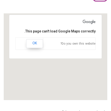
This page can't load Google Maps correctly.
OK
Do you own this website?